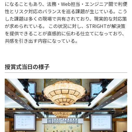
になることもあり、法務・Web担当・エンジニア間で利便
性とリスク対応のバランスを巡る課題が生じている。こう
した課題は多くの現場で共有されており、現実的な対応策
が求められている。 この状況に対し、STRIGHTが解決策
を提供できることが直感的に伝わる仕立てになっており、
共感を引き出す内容になっている。
授賞式当日の様子