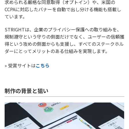
求められる厳格な同意取得（オプトイン）や、米国の
CCPAに対応したバナーを自動で出し分ける機能も搭載し
ています。
STRIGHTは、企業のプライバシー保護への取り組みを、
規制遵守という守りの側面だけでなく、ユーザーの信頼獲
得という攻めの側面からも支援し、すべてのステークホル
ダーにとってメリットのある仕組みを実現します。
» 受賞サイトは
こちら
制作の背景と狙い