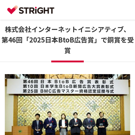
株式会社インターネットイニシアティブ、
第46回「2025日本BtoB広告賞」で銅賞を受
賞