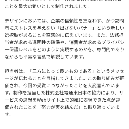
ことを最大の狙いとして制作されました。
デザインにおいては、企業の信頼性を損なわず、かつ訪問
者にストレスを与えない「出さないバナー」という新しい
選択肢があることを直感的に伝えています。また、法務担
当者が求める透明性の確保や、消費者が求めるプライバシ
ー保護レベルをどのように実現するのかを、専門的であり
ながらも平易な言葉で解説しています。
担当者は、「三方にとって良いものである」というメッセ
ージが伝わることを目指してきました。この取り組みが評
価され、今回の受賞につながったことを大変喜んでいま
す。制作を担当した株式会社電通東日本の協力により、サ
ービスの思想をWebサイト上で的確に表現できた点が評
価されたことを「努力が実を結んだ」と振り返っていま
す。