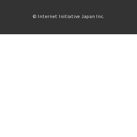
© Internet Initiative Japan Inc.