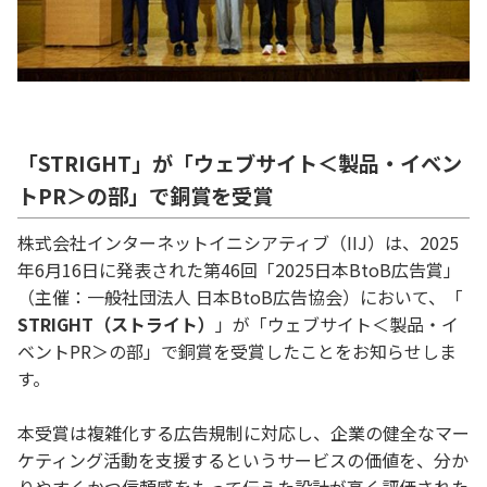
「STRIGHT」が「ウェブサイト＜製品・イベン
トPR＞の部」で銅賞を受賞
株式会社インターネットイニシアティブ（IIJ）は、2025
年6月16日に発表された第46回「2025日本BtoB広告賞」
（主催：一般社団法人 日本BtoB広告協会）において、「
STRIGHT（ストライト）
」が「ウェブサイト＜製品・イ
ベントPR＞の部」で銅賞を受賞したことをお知らせしま
す。
本受賞は複雑化する広告規制に対応し、企業の健全なマー
ケティング活動を支援するというサービスの価値を、分か