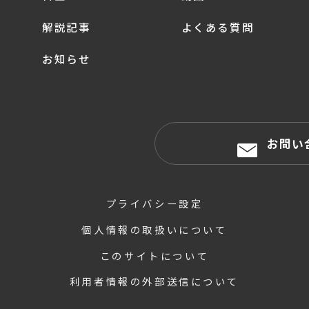
解説記事
よくある質問
お知らせ
お問い
プライバシー設定
個人情報の取扱いについて
このサイトについて
利用者情報の外部送信について