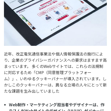
近年、改正電気通信事業法や個人情報保護法の施行によ
り、企業のプライバシーガバナンスへの要求はますます高
まっています。 多くのWebサイトでは、これらの法規制
に対応するため「CMP（同意管理プラットフォー
ム）」、いわゆるクッキーバナーが導入されています。し
かしこのクッキーバナーは、異なる立場の人々にとって新
たな課題を生み出していました
Web制作・マーケティング担当者やデザイナーは、作
り込んだWebサイトのデザイン（UI/UX）がバナーに