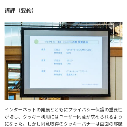
講評（要約）
インターネットの発展とともにプライバシー保護の重要性
が増し、クッキー利用にはユーザー同意が求められるよう
になった。しかし同意取得のクッキーバナーは画面の邪魔