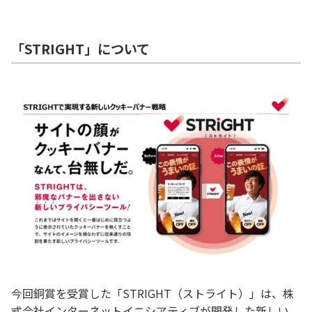
「STRIGHT」について
今回銅賞を受賞した「STRIGHT（ストライト）」は、株
式会社インターネットイニシアティブが開発した新しい