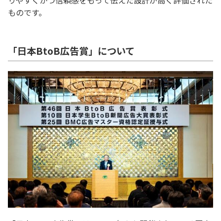
りやすくかつ信頼感をもって伝えた設計が高く評価された
ものです。
「日本BtoB広告賞」について