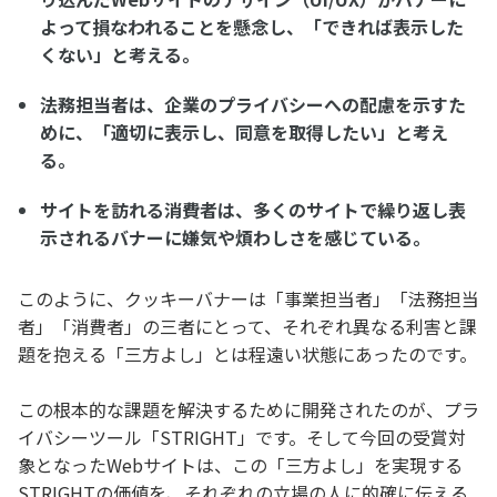
よって損なわれることを懸念し、「できれば表示した
くない」と考える。
法務担当者は、企業のプライバシーへの配慮を示すた
めに、「適切に表示し、同意を取得したい」と考え
る。
サイトを訪れる消費者は、多くのサイトで繰り返し表
示されるバナーに嫌気や煩わしさを感じている。
このように、クッキーバナーは「事業担当者」「法務担当
者」「消費者」の三者にとって、それぞれ異なる利害と課
題を抱える「三方よし」とは程遠い状態にあったのです。
この根本的な課題を解決するために開発されたのが、プラ
イバシーツール「STRIGHT」です。そして今回の受賞対
象となったWebサイトは、この「三方よし」を実現する
STRIGHTの価値を、それぞれの立場の人に的確に伝える