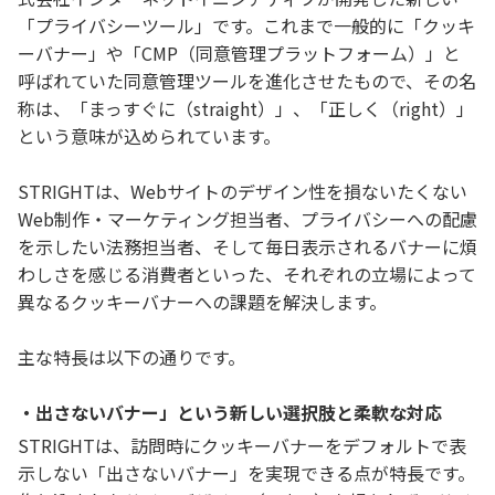
「プライバシーツール」です。これまで一般的に「クッキ
ーバナー」や「CMP（同意管理プラットフォーム）」と
呼ばれていた同意管理ツールを進化させたもので、その名
称は、「まっすぐに（straight）」、「正しく（right）」
という意味が込められています。
STRIGHTは、Webサイトのデザイン性を損ないたくない
Web制作・マーケティング担当者、プライバシーへの配慮
を示したい法務担当者、そして毎日表示されるバナーに煩
わしさを感じる消費者といった、それぞれの立場によって
異なるクッキーバナーへの課題を解決します。
主な特長は以下の通りです。
・出さないバナー」という新しい選択肢と柔軟な対応
STRIGHTは、訪問時にクッキーバナーをデフォルトで表
示しない「出さないバナー」を実現できる点が特長です。