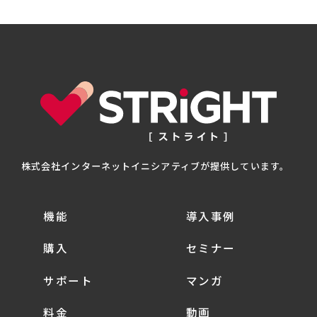
株式会社インターネットイニシアティブが提供しています。
機能
導入事例
購入
セミナー
サポート
マンガ
料金
動画