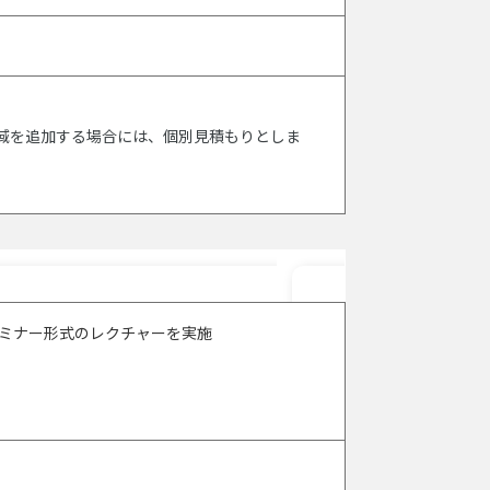
応法域を追加する場合には、個別見積もりとしま
セミナー形式のレクチャーを実施