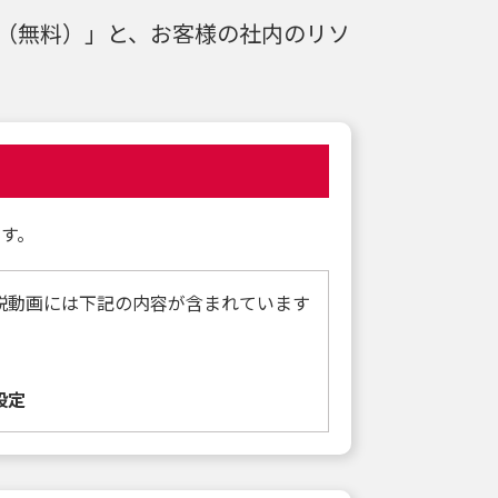
（無料）」と、お客様の社内のリソ
す。
説動画には下記の内容が含まれています
設定