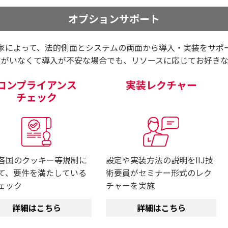
オプションサポート
門家によって、法的側面とシステムの両面から導入・実装をサポ
アがいなくて導入が不安な場合でも、リソースに応じてお好きな
コンプライアンス
実装レクチャー
チェック
各国のクッキー等規制に
設定や実装方法の説明をIIJ技
て、要件を満たしている
術要員がセミナー形式のレク
ェック
チャーを実施
詳細はこちら
詳細はこちら