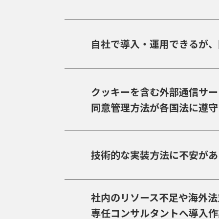
自社で導入・運用できるが、
クッキーを含む外部通信サー
同意管理方法が各国法に遵守
技術的な実装方法に不安があ
社内のリソース不足や海外法
専任コンサルタントへ導入作