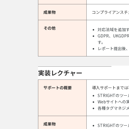
成果物
コンプライアンスチ
その他
対応法域を追加
GDPR、UKG
す。
レポート提出後、
実装レクチャー
サポートの概要
導入サポートまでは
STRIGHTの
Webサイトへの
各種タグマネジ
成果物
STRIGHTの