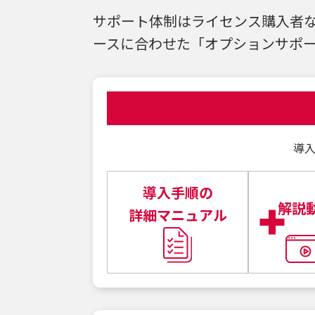
サポート体制はライセンス購入者
ースに合わせた「オプションサポ
導
導入手順の
解説
詳細マニュアル