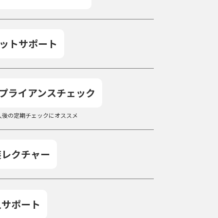
ットサポート
プライアンスチェック
や導入後の定期チェックにオススメ
装レクチャー
入サポート