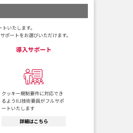
ートいたします。
サポートをお選びいただけます。
導入サポート
クッキー規制要件に対応でき
るようIIJ技術要員がフルサポ
ートいたします
詳細はこちら