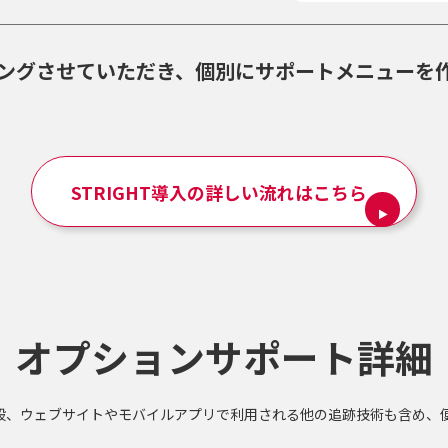
ングさせていただき、個別にサポートメニューを
STRIGHT導入の詳しい流れはこちら
オプションサポート詳細
般、ウェブサイトやモバイルアプリで利用される他の追跡技術も含め、