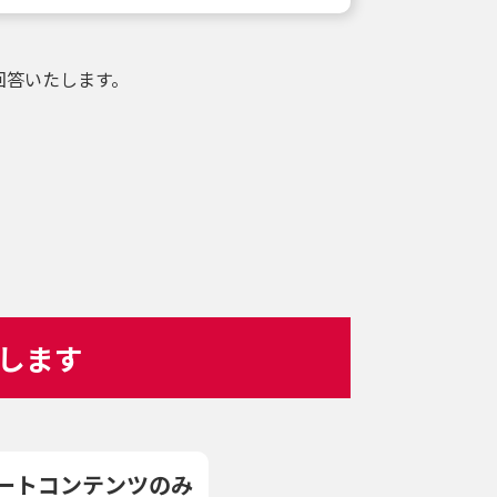
回答いたします。
します
ポートコンテンツのみ