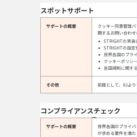
スポットサポート
サポートの概要
クッキー同意管理バ
関するお問い合わせ
STRIGHTの実
STRIGHTの設
世界各国のプラ
クッキーポリシ
各国規制に関する
その他
前提として、IIJ
コンプライアンスチェック
サポートの概要
世界各国のプライバ
が求める要件を満た