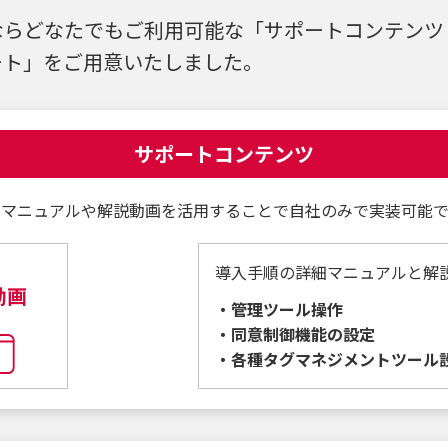
ならどなたでもご利用可能な「サポートコンテンツ
ート」をご用意いたしました。
サポートコンテンツ
入マニュアルや解説動画を活用することで自社のみで実装可能で
導入手順の詳細マニュアルと解
動画
・管理ツール操作
・同意制御機能の設定
・各種タグマネジメントツール