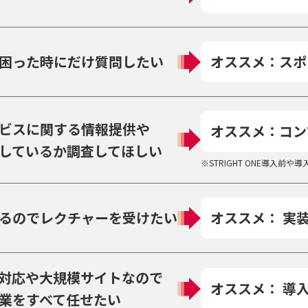
困った時にだけ質問したい
オススメ：スポ
ビスに関する情報提供や
オススメ：コン
しているか調査してほしい
※STRIGHT ONE導入前
るのでレクチャーを受けたい
オススメ： 実
対応や大規模サイトなので
オススメ： 導
業をすべて任せたい