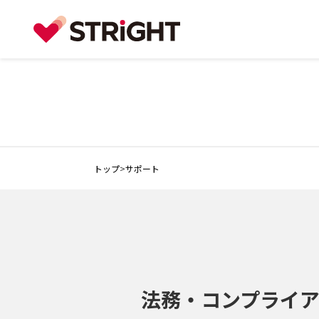
トップ
>
サポート
法務・コンプライア