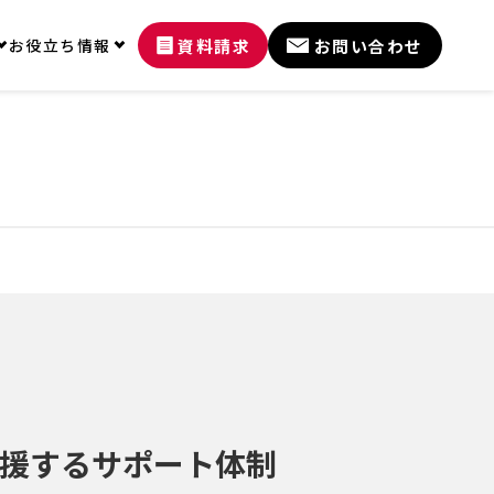
資料請求
お問い合わせ
お役立ち情報
支援するサポート体制