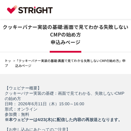
クッキーバナー実装の基礎:画面で見てわかる失敗しない
CMPの始め方
申込みページ
トッ
>
「クッキーバナー実装の基礎:画面で見てわかる失敗しないCMPの始め方」申
プ
込みページ