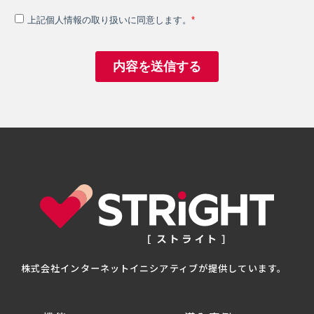
株式会社インターネットイニシアティブが提供しています。