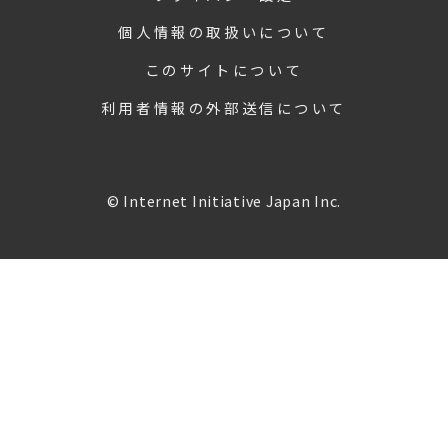
個人情報の取扱いについて
このサイトについて
利用者情報の外部送信について
© Internet Initiative Japan Inc.