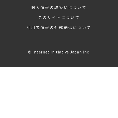
個人情報の取扱いについて
このサイトについて
利用者情報の外部送信について
© Internet Initiative Japan Inc.