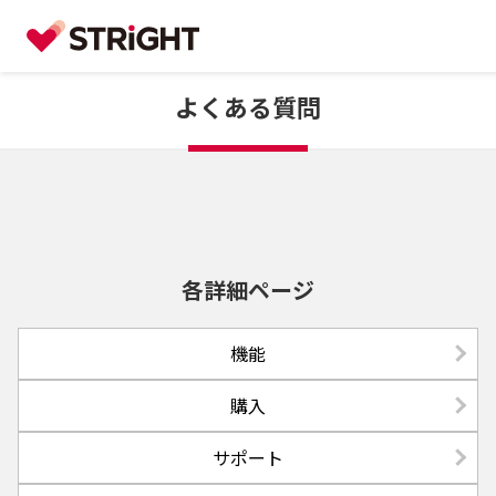
よくある質問
各詳細ページ
機能
購入
サポート