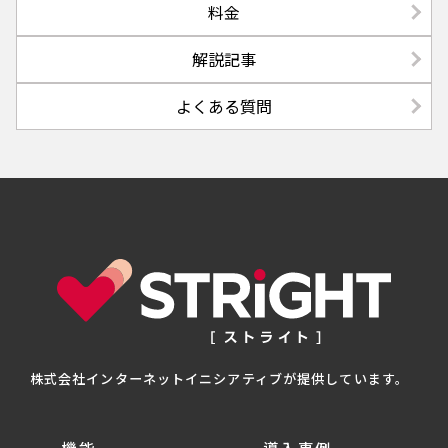
料金
解説記事
よくある質問
株式会社インターネットイニシアティブが提供しています。