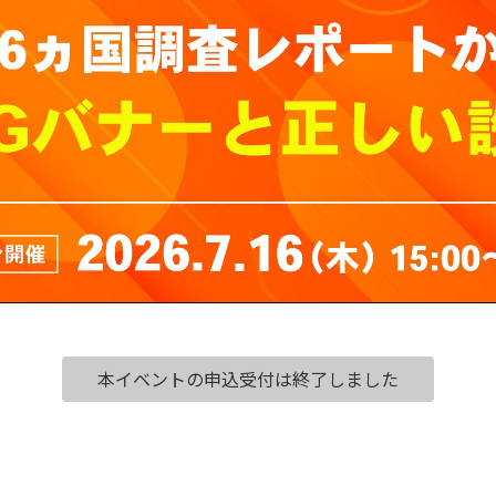
本イベントの申込受付は終了しました