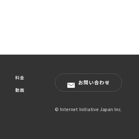
料金
お問い合わせ
動画
© Internet Initiative Japan Inc.