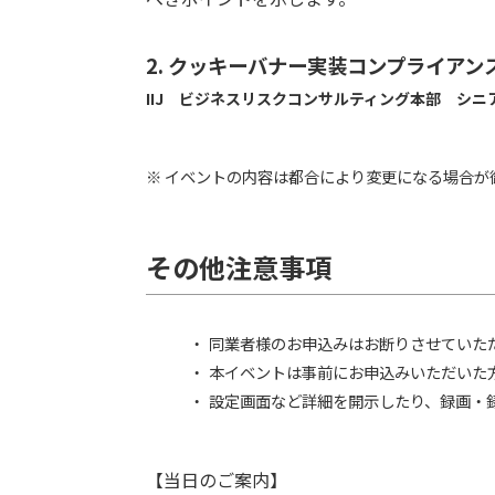
2. クッキーバナー実装コンプライアン
IIJ ビジネスリスクコンサルティング本部 シニ
※ イベントの内容は都合により変更になる場合が
その他注意事項
同業者様のお申込みはお断りさせていた
本イベントは事前にお申込みいただいた
設定画面など詳細を開示したり、録画・
【当日のご案内】