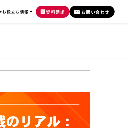
資料請求
お問い合わせ
お役立ち情報