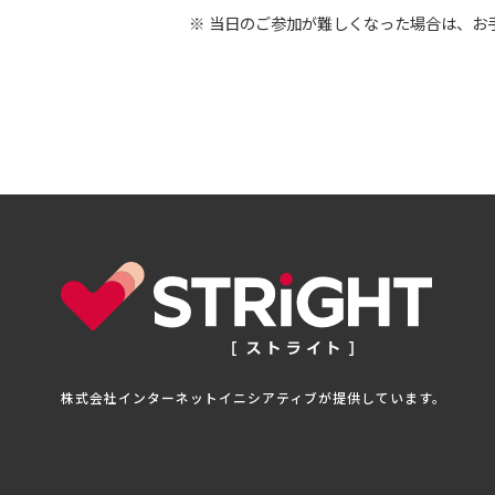
当日のご参加が難しくなった場合は、お手数ですが 
株式会社インターネットイニシアティブが提供しています。