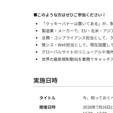
■このような方はぜひご参加ください！
「クッキーバナーは置いてある」が、
製造業・メーカーで、EU・北米・アジ
法務・コンプライアンス担当として、
情シス・Web担当として、現在設置し
グローバルサイトのリニューアルや海外
世界の最新規制動向を業務でキャッチ
実施日時
タイトル
今、知っておく
開催日時
2026年7月16日(