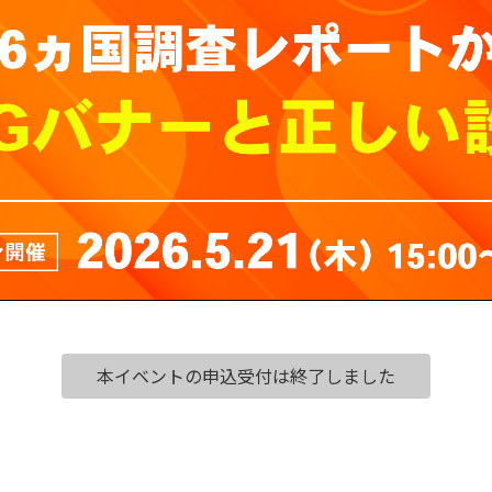
本イベントの申込受付は終了しました