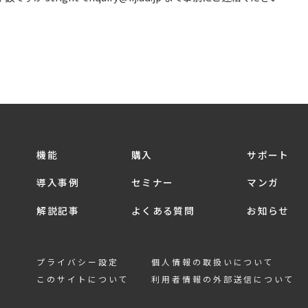
機能
購入
サポート
導入事例
セミナー
マンガ
解説記事
よくある質問
お知らせ
プライバシー設定
個人情報の取扱いについて
このサイトについて
利用者情報の外部送信について