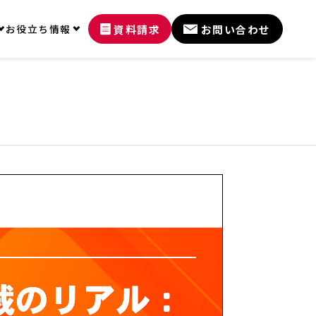
資料請求
お問い合わせ
お役立ち情報