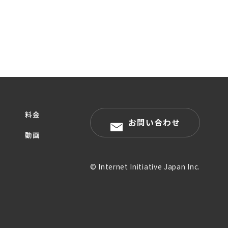
料金
お問い合わせ
動画
© Internet Initiative Japan Inc.