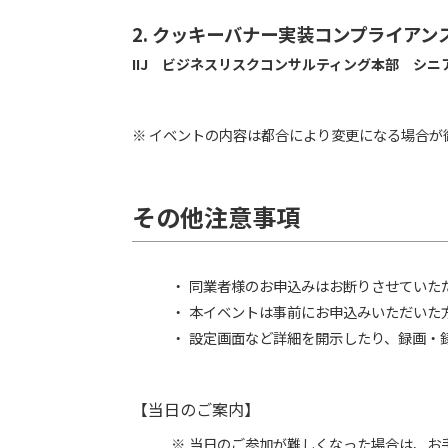
2. クッキーバナー実装コンプライアン
IIJ ビジネスリスクコンサルティング本部 シニ
※ イベントの内容は都合により変更になる場合が
その他注意事項
同業者様のお申込みはお断りさせていた
本イベントは事前にお申込みいただいた
設定画面など詳細を開示したり、録画・
【当日のご案内】
当日のご参加が難しくなった場合は、お手数ですが 