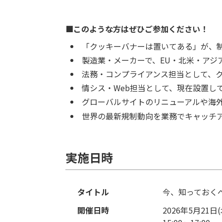
■このような方はぜひご参加ください！
「クッキーバナーは置いてある」が、
製造業・メーカーで、EU・北米・アジ
法務・コンプライアンス担当として、
情シス・Web担当として、現在設置し
グローバルサイトのリニューアルや海外
世界の最新規制動向を業務でキャッチ
実施日時
タイトル
今、知っておく
開催日時
2026年5月21日(