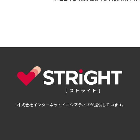
株式会社インターネットイニシアティブが提供しています。