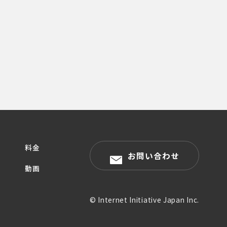
料金
お問い合わせ
動画
© Internet Initiative Japan Inc.