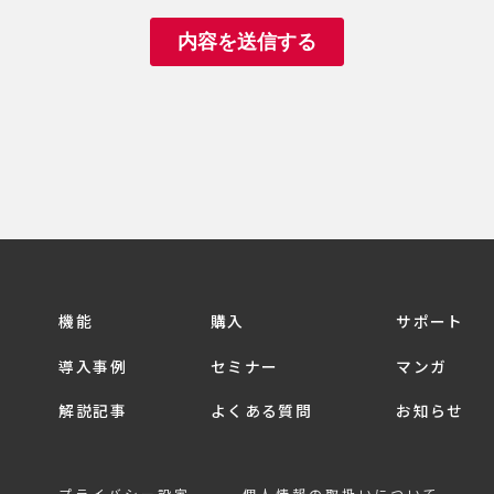
機能
購入
サポート
導入事例
セミナー
マンガ
解説記事
よくある質問
お知らせ
プライバシー設定
個人情報の取扱いについて