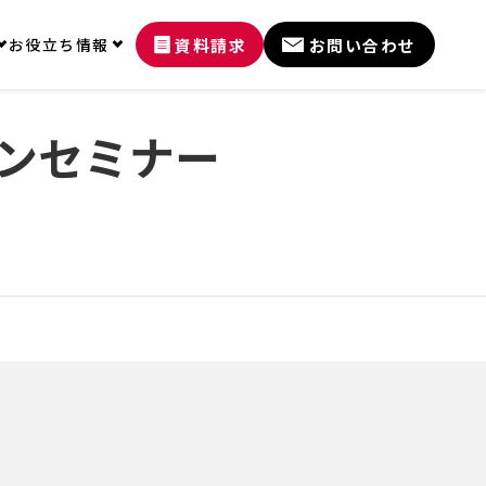
資料請求
お問い合わせ
お役立ち情報
オンセミナー