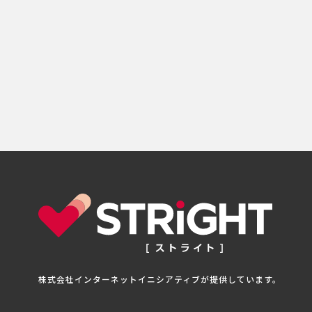
株式会社インターネットイニシアティブが提供しています。