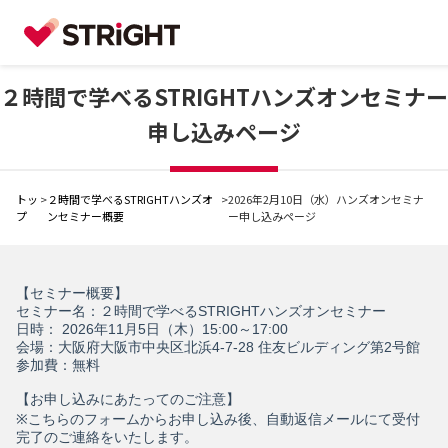
２時間で学べるSTRIGHTハンズオンセミナー
申し込みページ
トッ
>
２時間で学べるSTRIGHTハンズオ
>
2026年2月10日（水）ハンズオンセミナ
プ
ンセミナー概要
ー申し込みページ