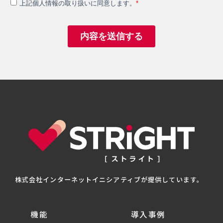
株式会社インターネットイニシアティブが提供しています。
機能
導入事例