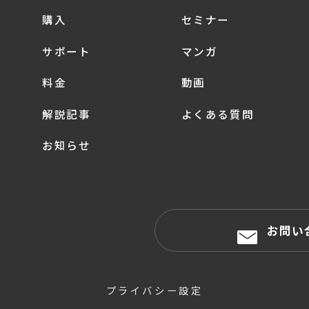
購入
セミナー
サポート
マンガ
料金
動画
解説記事
よくある質問
お知らせ
お問い
プライバシー設定