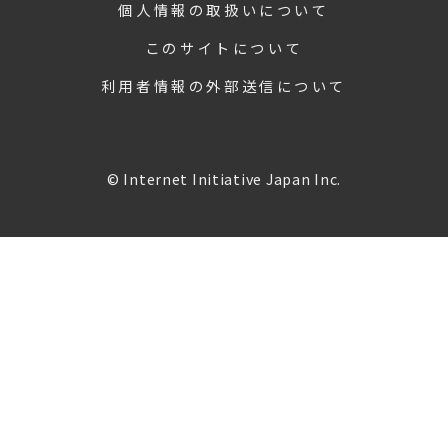
個人情報の取扱いについて
このサイトについて
利用者情報の外部送信について
© Internet Initiative Japan Inc.