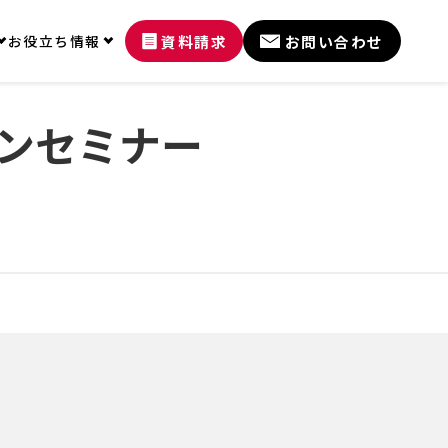
資料請求
お問い合わせ
お役立ち情報
オンセミナー