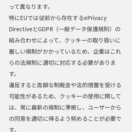
って異なります。
特にEUでは従前から存在するePrivacy
DirectiveとGDPR（一般データ保護規則）の
組み合わせによって、クッキーの取り扱いに
厳しい規制がかかっているため、企業はこれ
らの法規制に適切に対応する必要がありま
す。
違反すると高額な制裁金や法的措置を受ける
可能性があるため、クッキーの使用に関して
は、常に最新の規制に準拠し、ユーザーから
の同意を適切に得るよう努めることが必要で
す。