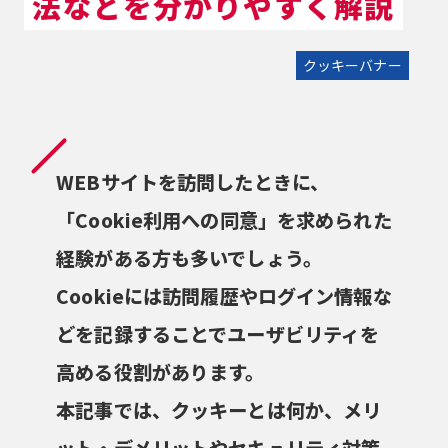
法などを分かりやすく解説
クッキーバナー
WEBサイトを訪問したときに、
「Cookie利用への同意」を求められた
経験がある方も多いでしょう。
Cookieには訪問履歴やログイン情報な
どを記録することでユーザビリティを
高める役割があります。
本記事では、クッキーとは何か、メリ