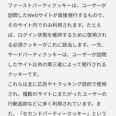
ファーストパーティクッキーは、ユーザーが
訪問したWebサイトが直接発行するもので、
そのサイト内でのみ利用されます。たとえ
ば、ログイン状態を維持するために使用され
る必須クッキーがこれに該当します。一方、
サードパーティクッキーは、ユーザーが訪問
したサイト以外の第三者によって発行される
クッキーです。
これらは主に広告やトラッキング目的で使用
され、複数のサイトにまたがったユーザーの
行動追跡などに多く利用されています。ま
た、「セカンドパーティークッキー」という