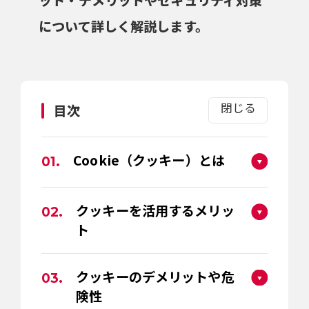
ット・デメリットやセキュリティ対策
について詳しく解説します。
閉じる
目次
Cookie（クッキー）とは
01.
クッキーを活用するメリッ
02.
ト
クッキーのデメリットや危
03.
険性