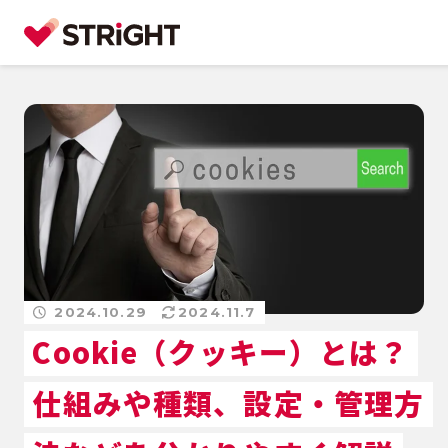
2024.10.29
2024.11.7
Cookie（クッキー）とは？
仕組みや種類、設定・管理方