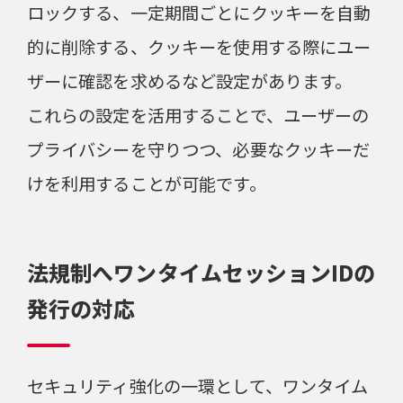
ロックする、一定期間ごとにクッキーを自動
的に削除する、クッキーを使用する際にユー
ザーに確認を求めるなど設定があります。
これらの設定を活用することで、ユーザーの
プライバシーを守りつつ、必要なクッキーだ
けを利用することが可能です。
法規制へワンタイムセッションIDの
発行の対応
セキュリティ強化の一環として、ワンタイム