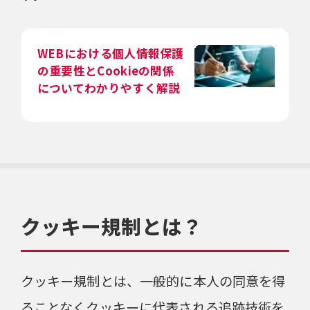
WEBにおける個人情報保護
の重要性とCookieの関係
についてわかりやすく解説
クッキー規制とは？
クッキー規制とは、一般的に本人の同意を得
ることなくクッキーに代表される追跡技術を