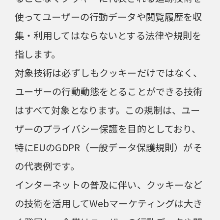
使ってユーザーの行動データや閲覧履歴を収
集・利用してはならないとする法律や規則を
指します。
対象技術は必ずしもクッキーだけではなく、
ユーザーの行動動態をとることができる技術
はすべて対象となります。この規制は、ユー
ザーのプライバシー保護を目的としており、
特にEUのGDPR（一般データ保護規則）がそ
の代表例です。
インターネットの普及に伴い、クッキーなど
の技術を活用してWebマーケティングは大き