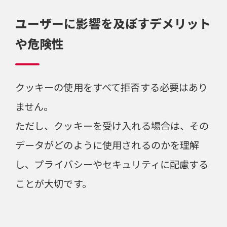
ユーザーに影響を及ぼすデメリット
や危険性
クッキーの使用をすべて拒否する必要はあり
ません。
ただし、クッキーを受け入れる場合は、その
データがどのように使用されるのかを理解
し、プライバシーやセキュリティに配慮する
ことが大切です。