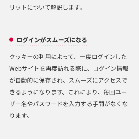
リットについて解説します。
ログインがスムーズになる
クッキーの利用によって、一度ログインした
Webサイトを再度訪れる際に、ログイン情報
が自動的に保存され、スムーズにアクセスで
きるようになります。これにより、毎回ユー
ザー名やパスワードを入力する手間がなくな
ります。