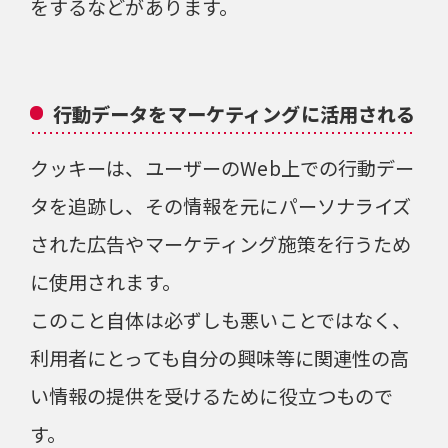
をするなどがあります。
行動データをマーケティングに活用される
クッキーは、ユーザーのWeb上での行動デー
タを追跡し、その情報を元にパーソナライズ
された広告やマーケティング施策を行うため
に使用されます。
このこと自体は必ずしも悪いことではなく、
利用者にとっても自分の興味等に関連性の高
い情報の提供を受けるために役立つもので
す。