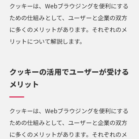
クッキーは、Webブラウジングを便利にする
ための仕組みとして、ユーザーと企業の双方
に多くのメリットがあります。それぞれのメ
リットについて解説します。
クッキーの活用でユーザーが受ける
メリット
クッキーは、Webブラウジングを便利にする
ための仕組みとして、ユーザーと企業の双方
に多くのメリットがあります。それぞれのメ