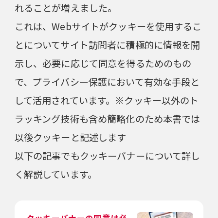
れることが増えました。
これは、Webサイトがクッキーを使用するこ
とについてサイト訪問者に積極的に情報を開
示し、必要に応じて同意を得るためのもの
で、プライバシー保護において有効な手段と
して活用されています。※クッキー以外のト
ラッキング技術も含め簡略化のため本書では
以後クッキーと記述します
以下の記事でもクッキーバナーについて詳し
く解説しています。
クッキーバナーの同意は必