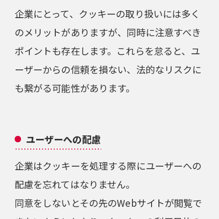
企業にとって、クッキーの取り扱いには多く
のメリットがありますが、同時に注意すべき
ポイントも存在します。これらを怠ると、ユ
ーザーからの信頼を損ない、法的なリスクに
も繋がる可能性があります。
ユーザーへの配慮
企業はクッキーを処理する際にユーザーへの
配慮を忘れてはなりません。
同意をしないとその先のWebサイトが閲覧で