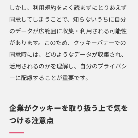
しかし、利用規約をよく読まずにとりあえず
同意してしまうことで、知らないうちに自分
のデータが広範囲に収集・利用される可能性
があります。このため、クッキーバナーでの
同意時には、どのようなデータが収集され、
活用されるのかを理解し、自分のプライバシ
ーに配慮することが重要です。
企業がクッキーを取り扱う上で気を
つける注意点