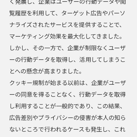
く発展し、企業はユーザーの行動データや閲
覧履歴を利用して、ターゲット広告やパーソ
ナライズされたサービスを提供することで、
マーケティング効果を最大化してきました。
しかし、その一方で、企業が制限なくユーザ
ーの行動データを取得し、活用してしまうこ
とへの懸念が高まりました。
クッキー規制が始まる以前は、企業がユーザ
ーの同意を得ることなく、行動データを取得
し利用することが一般的であり、この結果、
広告差別やプライバシーの侵害が本人の知ら
ないところで行われるケースも発生し、これ