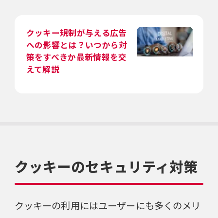
クッキー規制が与える広告
への影響とは？いつから対
策をすべきか最新情報を交
えて解説
クッキーのセキュリティ対策
クッキーの利用にはユーザーにも多くのメリ