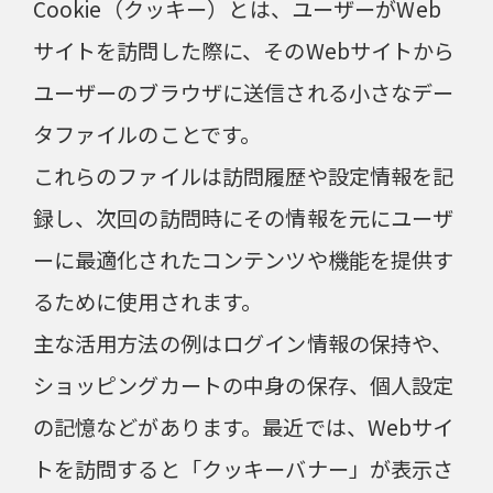
Cookie（クッキー）とは、ユーザーがWeb
サイトを訪問した際に、そのWebサイトから
ユーザーのブラウザに送信される小さなデー
タファイルのことです。
これらのファイルは訪問履歴や設定情報を記
録し、次回の訪問時にその情報を元にユーザ
ーに最適化されたコンテンツや機能を提供す
るために使用されます。
主な活用方法の例はログイン情報の保持や、
ショッピングカートの中身の保存、個人設定
の記憶などがあります。最近では、Webサイ
トを訪問すると「クッキーバナー」が表示さ