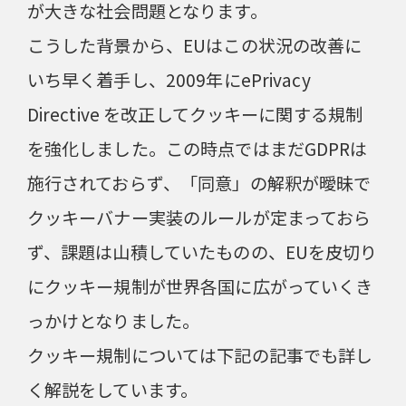
が大きな社会問題となります。
こうした背景から、EUはこの状況の改善に
いち早く着手し、2009年にePrivacy
Directive を改正してクッキーに関する規制
を強化しました。この時点ではまだGDPRは
施行されておらず、「同意」の解釈が曖昧で
クッキーバナー実装のルールが定まっておら
ず、課題は山積していたものの、EUを皮切り
にクッキー規制が世界各国に広がっていくき
っかけとなりました。
クッキー規制については下記の記事でも詳し
く解説をしています。