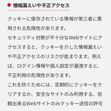
情報漏えいや不正アクセス
クッキーに保存されている情報が第三者に悪
用される危険性があります。
セキュリティ対策が不十分なWebサイトにア
クセスすると、クッキーを介した情報漏えい
や不正アクセスのリスクが高まります。例え
ば、ログイン情報や個人設定が漏洩すると、
不正利用の危険性があります。
これを防ぐためには、定期的にクッキーをク
リアするか、安全なサイトのみ利用する、信
頼出来るWebサイトのみクッキー送信の許可