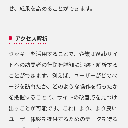
せ、成果を高めることができます。
アクセス解析
クッキーを活用することで、企業はWebサイ
トへの訪問者の行動を詳細に追跡・解析する
ことができます。例えば、ユーザーがどのペ
ージを訪れたか、どのような操作を行ったか
を把握することで、サイトの改善点を見つけ
出すことが可能です。これにより、より良い
ユーザー体験を提供するためのデータを得る