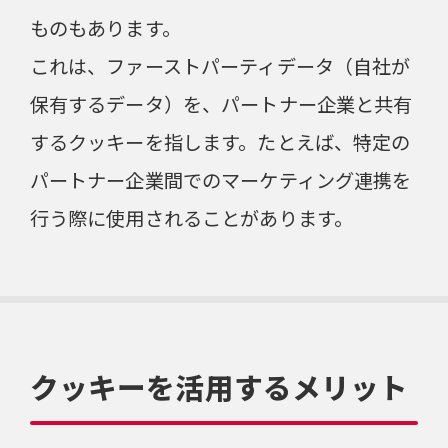
ものもあります。
これは、ファーストパーティデータ（自社が
保有するデータ）を、パートナー企業と共有
するクッキーを指します。たとえば、特定の
パートナー企業間でのマーケティング連携を
行う際に使用されることがあります。
クッキーを活用するメリット