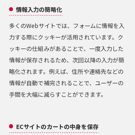
情報入力の簡略化
多くのWebサイトでは、フォームに情報を入
力する際にクッキーが活用されています。ク
ッキーの仕組みがあることで、一度入力した
情報が保存されるため、次回以降の入力が簡
略化されます。例えば、住所や連絡先などの
情報が自動で補完されることで、ユーザーの
手間を大幅に減らすことができます。
ECサイトのカートの中身を保存