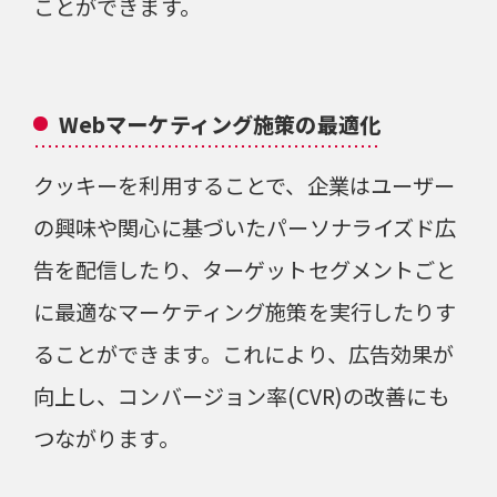
ことができます。
Webマーケティング施策の最適化
クッキーを利用することで、企業はユーザー
の興味や関心に基づいたパーソナライズド広
告を配信したり、ターゲットセグメントごと
に最適なマーケティング施策を実行したりす
ることができます。これにより、広告効果が
向上し、コンバージョン率(CVR)の改善にも
つながります。