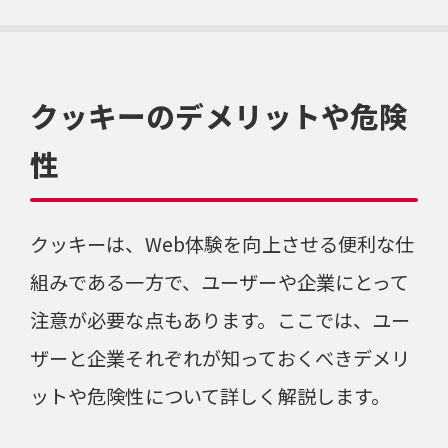
クッキーのデメリットや危険
性
クッキーは、Web体験を向上させる便利な仕
組みである一方で、ユーザーや企業にとって
注意が必要な点もあります。ここでは、ユー
ザーと企業それぞれが知っておくべきデメリ
ットや危険性について詳しく解説します。