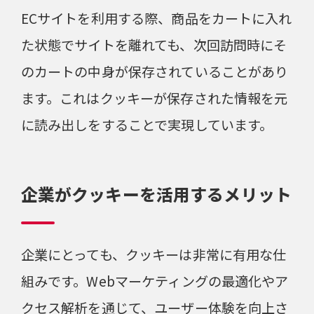
ECサイトを利用する際、商品をカートに入れ
た状態でサイトを離れても、次回訪問時にそ
のカートの中身が保存されていることがあり
ます。これはクッキーが保存された情報を元
に読み出しをすることで実現しています。
企業がクッキーを活用するメリット
企業にとっても、クッキーは非常に有用な仕
組みです。Webマーケティングの最適化やア
クセス解析を通じて、ユーザー体験を向上さ