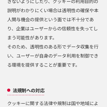
きないようにしたり、クッキーの利用目的の
説明がわかりにくい場合は透明性の確保や本
人関与機会の提供という面では不十分であ
り、企業はユーザーからの信頼性を失ってし
まう可能性があります。
そのため、透明性のある形でデータ収集を行
い、ユーザーが自身のデータ利用を制御でき
る環境を提供することが重要です。
法規制への対応
クッキーに関する法律や規制は国や地域によ