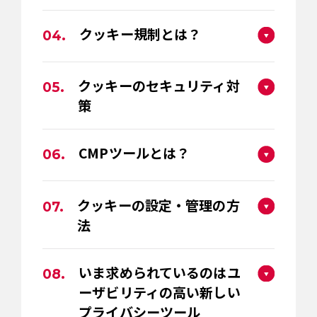
クッキー規制とは？
04.
クッキーのセキュリティ対
05.
策
CMPツールとは？
06.
クッキーの設定・管理の方
07.
法
いま求められているのはユ
08.
ーザビリティの高い新しい
プライバシーツール