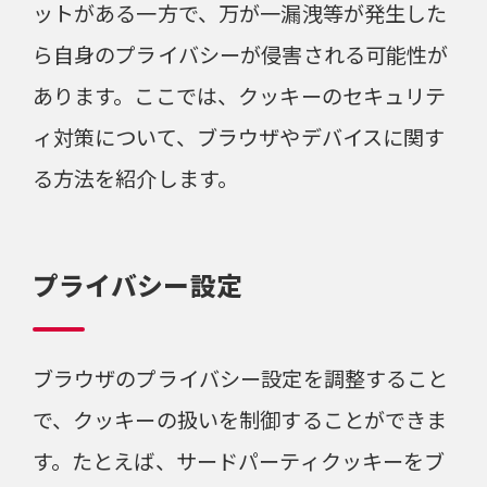
ットがある一方で、万が一漏洩等が発生した
ら自身のプライバシーが侵害される可能性が
あります。ここでは、クッキーのセキュリテ
ィ対策について、ブラウザやデバイスに関す
る方法を紹介します。
プライバシー設定
ブラウザのプライバシー設定を調整すること
で、クッキーの扱いを制御することができま
す。たとえば、サードパーティクッキーをブ