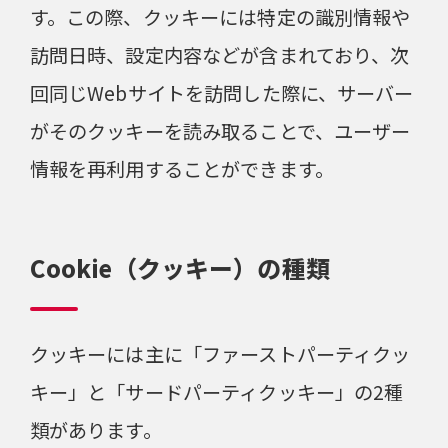
す。この際、クッキーには特定の識別情報や
訪問日時、設定内容などが含まれており、次
回同じWebサイトを訪問した際に、サーバー
がそのクッキーを読み取ることで、ユーザー
情報を再利用することができます。
Cookie（クッキー）の種類
クッキーには主に「ファーストパーティクッ
キー」と「サードパーティクッキー」の2種
類があります。