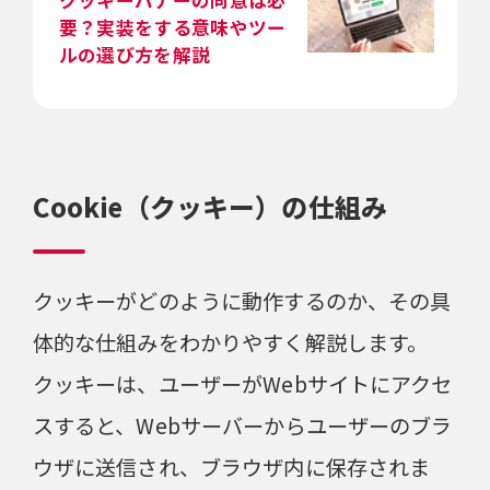
要？実装をする意味やツー
ルの選び方を解説
Cookie（クッキー）の仕組み
クッキーがどのように動作するのか、その具
体的な仕組みをわかりやすく解説します。
クッキーは、ユーザーがWebサイトにアクセ
スすると、Webサーバーからユーザーのブラ
ウザに送信され、ブラウザ内に保存されま