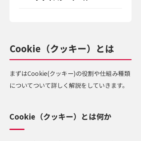
Cookie（クッキー）とは
まずはCookie(クッキー)の役割や仕組み種類
についてついて詳しく解説をしていきます。
Cookie（クッキー）とは何か