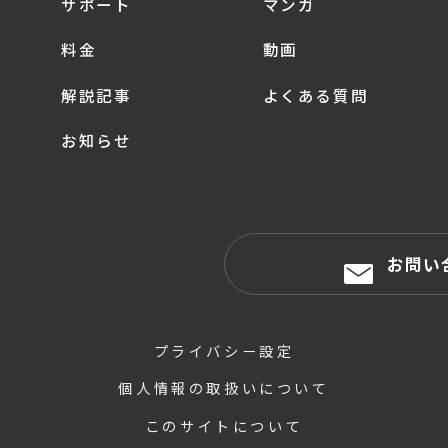
サポート
マンガ
料金
動画
解説記事
よくある質問
お知らせ
お問い
プライバシー設定
個人情報の取扱いについて
このサイトについて