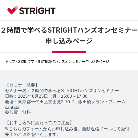
２時間で学べるSTRIGHTハンズオンセミナー
申し込みページ
トップ
>
２時間で学べるSTRIGHTハンズオンセミナー申し込みページ