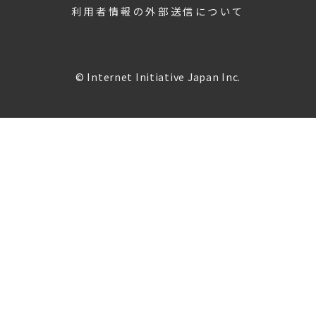
利用者情報の外部送信について
© Internet Initiative Japan Inc.