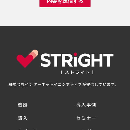
株式会社インターネットイニシアティブが提供しています。
機能
導入事例
購入
セミナー