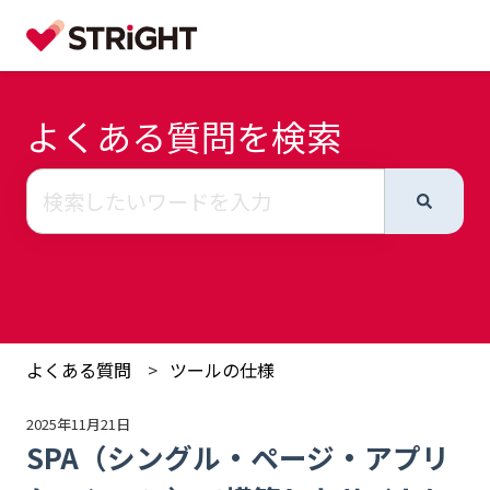
よくある質問を検索
検索フィールドが空なので、候補はありません。
よくある質問
ツールの仕様
2025年11月21日
SPA（シングル・ページ・アプリ