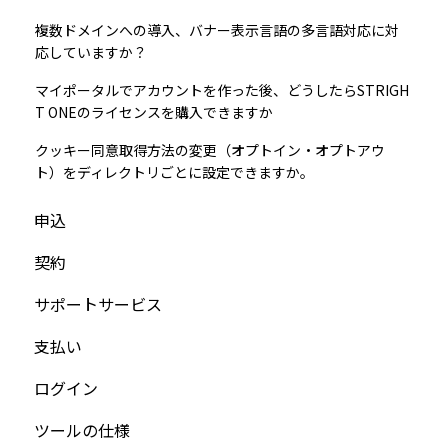
複数ドメインへの導入、バナー表示言語の多言語対応に対
応していますか？
マイポータルでアカウントを作った後、どうしたらSTRIGH
T ONEのライセンスを購入できますか
クッキー同意取得方法の変更（オプトイン・オプトアウ
ト）をディレクトリごとに設定できますか。
申込
契約
サポートサービス
支払い
ログイン
ツールの仕様