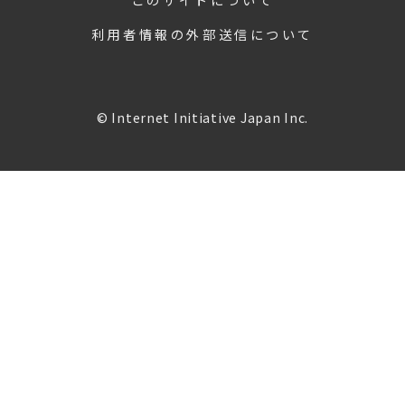
利用者情報の外部送信について
© Internet Initiative Japan Inc.