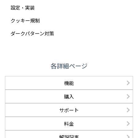
設定・実装
クッキー規制
ダークパターン対策
各詳細ページ
機能
購入
サポート
料金
解説記事