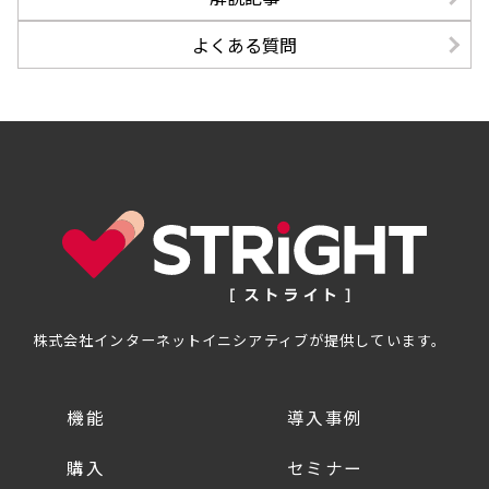
よくある質問
株式会社インターネットイニシアティブが提供しています。
機能
導入事例
購入
セミナー