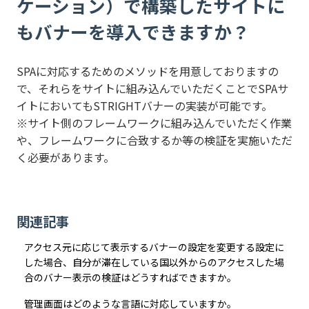
ケーション）で構築したサイトに
もバナーを導入できますか？
SPAに対応するためのメソッドを用意しておりますの
で、それらをサイトに組み込んでいただくことでSPAサ
イトにおいてもSTRIGHTバナーの実装が可能です。
※サイト側のフレームワークに組み込んでいただく作業
や、フレームワークに合致するか等の検証を実施いただ
く必要があります。
関連記事
アクセス元に応じて表示するバナーの設定を変更する設定に
した場合、自分が滞在している国以外からのアクセスした場
合のバナー表示の検証はどうすればできますか。
管理画面はどのような言語に対応していますか。