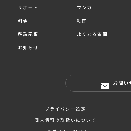
サポート
マンガ
料金
動画
解説記事
よくある質問
お知らせ
お問い
プライバシー設定
個人情報の取扱いについて
このサイトについて