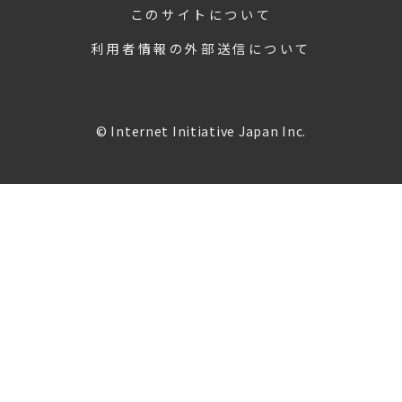
このサイトについて
利用者情報の外部送信について
© Internet Initiative Japan Inc.