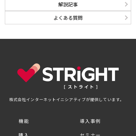
解説記事
よくある質問
株式会社インターネットイニシアティブが提供しています。
機能
導入事例
購入
セミナー