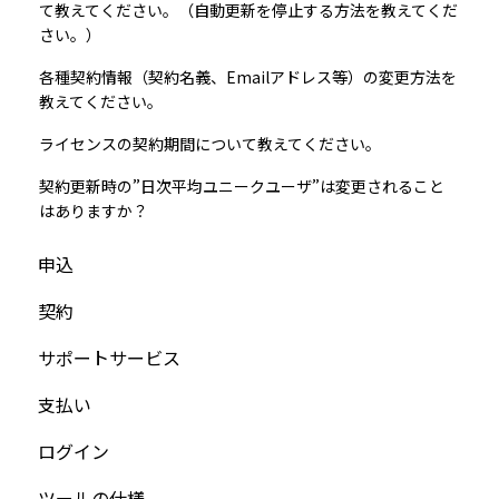
て教えてください。（自動更新を停止する方法を教えてくだ
さい。）
各種契約情報（契約名義、Emailアドレス等）の変更方法を
教えてください。
ライセンスの契約期間について教えてください。
契約更新時の”日次平均ユニークユーザ”は変更されること
はありますか？
申込
契約
サポートサービス
支払い
ログイン
ツールの仕様