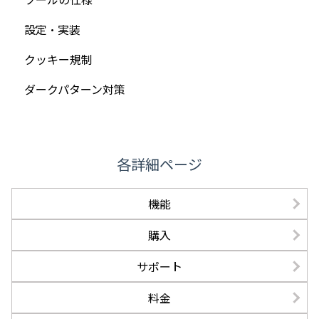
設定・実装
クッキー規制
ダークパターン対策
各詳細ページ
機能
購入
サポート
料金