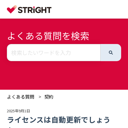
よくある質問を検索
検索フィールドが空なので、候補はありません。
よくある質問
契約
2025年9月1日
ライセンスは自動更新でしょう