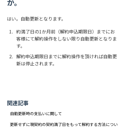
か。
はい。自動更新となります。
約満了日の1か月前（解約申込期限日）までにお
客様にて解約操作をしない限り自動更新となりま
す。
解約申込期限日までに解約操作を頂ければ自動更
新は停止されます。
関連記事
自動更新時の支払いに関して
更新せずに現契約の契約満了日をもって解約する方法につい