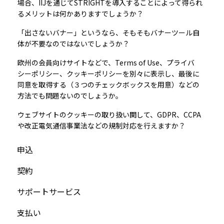
場合、IIJを通じてSTRIGHTを導入することによって得られ
るメリットは何かありますでしょうか？
「出さないバナー」というなら、そもそもバナーツール自
体が不要なのではないでしょうか？
欧州の会員向けサイトなどで、Terms of Use、プライバ
シーポリシー、クッキーポリシーを別々に表示し、最後に
同意を取得する（３つのチェックボックスを用意）などの
方法でも問題ないのでしょうか。
ウェブサイトのクッキーの取り扱い関して、GDPR、CCPA
や改正電気通信事業法などの規制対応を行えますか？
申込
契約
サポートサービス
支払い