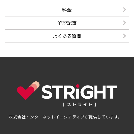
料金
解説記事
よくある質問
株式会社インターネットイニシアティブが提供しています。