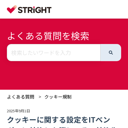
よくある質問を検索
検索フィールドが空なので、候補はありません。
よくある質問
クッキー規制
2025年9月1日
クッキーに関する設定をITベン