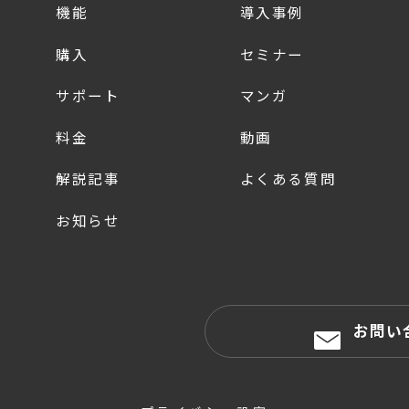
機能
導入事例
購入
セミナー
サポート
マンガ
料金
動画
解説記事
よくある質問
お知らせ
お問い