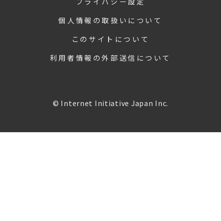
プライバシー設定
個人情報の取扱いについて
このサイトについて
利用者情報の外部送信について
© Internet Initiative Japan Inc.