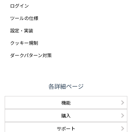
ログイン
ツールの仕様
設定・実装
クッキー規制
ダークパターン対策
各詳細ページ
機能
購入
サポート