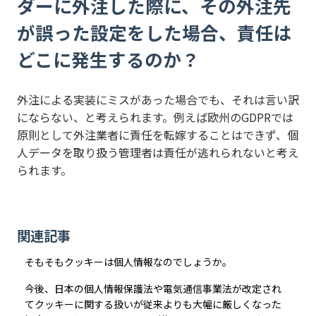
ダーに外注した際に、その外注先
が誤った設定をした場合、責任は
どこに発生するのか？
外注による実装にミスがあった場合でも、それは言い訳
にならない、と考えられます。例えば欧州のGDPRでは
原則として外注業者に責任を転嫁することはできず、個
人データを取り扱う管理者は責任が逃れられないと考え
られます。
関連記事
そもそもクッキーは個人情報なのでしょうか。
今後、日本の個人情報保護法や電気通信事業法が改定され
てクッキーに関する扱いが従来よりも大幅に厳しくなった