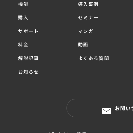
機能
導入事例
購入
セミナー
サポート
マンガ
料金
動画
解説記事
よくある質問
お知らせ
お問い