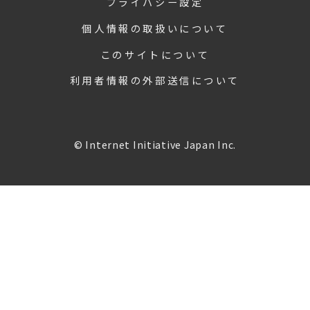
プライバシー設定
個人情報の取扱いについて
このサイトについて
利用者情報の外部送信について
© Internet Initiative Japan Inc.