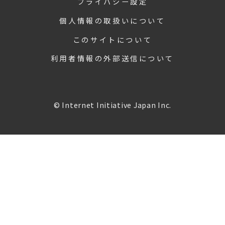
プライバシー設定
個人情報の取扱いについて
このサイトについて
利用者情報の外部送信について
© Internet Initiative Japan Inc.