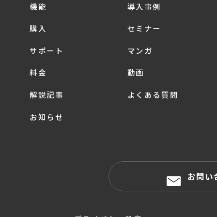
機能
導入事例
購入
セミナー
サポート
マンガ
料金
動画
解説記事
よくある質問
お知らせ
お問い